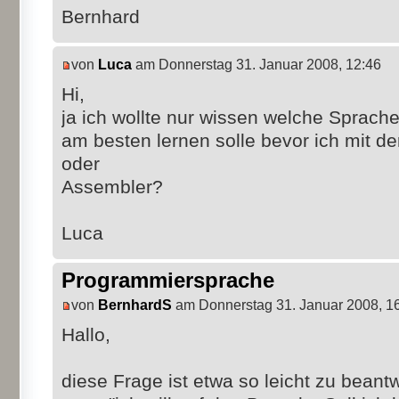
Bernhard
von
Luca
am Donnerstag 31. Januar 2008, 12:46
Hi,
ja ich wollte nur wissen welche Sprac
am besten lernen solle bevor ich mit d
oder
Assembler?
Luca
Programmiersprache
von
BernhardS
am Donnerstag 31. Januar 2008, 1
Hallo,
diese Frage ist etwa so leicht zu bean