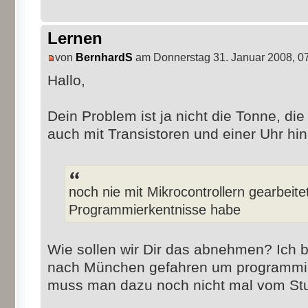
Lernen
von
BernhardS
am Donnerstag 31. Januar 2008, 0
Hallo,
Dein Problem ist ja nicht die Tonne, d
auch mit Transistoren und einer Uhr hin
noch nie mit Mikrocontrollern gearbeit
Programmierkentnisse habe
Wie sollen wir Dir das abnehmen? Ich 
nach München gefahren um programmie
muss man dazu noch nicht mal vom Stu