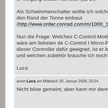
Als Schwimmerschalter wollte ich solch
den Rand der Tonne einbaut
(
http://www.order.conrad.com/m/1000_1
Nun die Frage: Welches C-Control-Modul
wäre am liebsten de C-Control I Micro-
dieser Controller dafür geeignet, ist er
und welchen zubehör brauche ich noch
Luca
von
Luca
am Mittwoch 30. Januar 2008, 20:24
Nicht böse gemeint, aber kann mir den