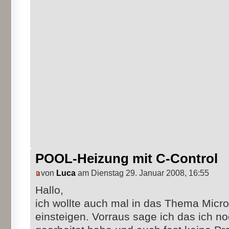
POOL-Heizung mit C-Control
von
Luca
am Dienstag 29. Januar 2008, 16:55
Hallo,
ich wollte auch mal in das Thema Micro
einsteigen. Vorraus sage ich das ich no