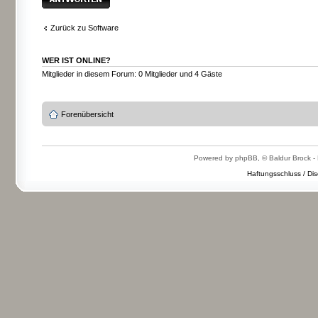
Zurück zu Software
WER IST ONLINE?
Mitglieder in diesem Forum: 0 Mitglieder und 4 Gäste
Forenübersicht
Powered by phpBB, © Baldur Brock - 
Haftungsschluss / Dis