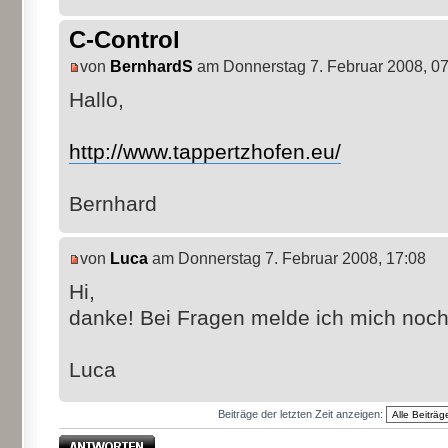
C-Control
von
BernhardS
am Donnerstag 7. Februar 2008, 07
Hallo,
http://www.tappertzhofen.eu/
Bernhard
von
Luca
am Donnerstag 7. Februar 2008, 17:08
Hi,
danke! Bei Fragen melde ich mich noc
Luca
Beiträge der letzten Zeit anzeigen:
Antwort erstellen