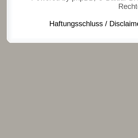
Recht
Haftungsschluss / Disclaim