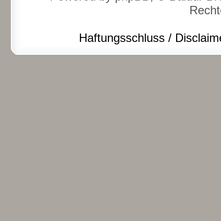
Recht
Haftungsschluss / Disclaim