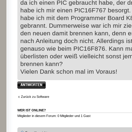
da ich einen PIC gebraucht habe, der 
habe ich mir einen PIC16F767 besorgt.
habe ich mit dem Programmer Board K
gebrannt. Dummerweise war ich mir ziem
den neuen damit brennen kann, denn er
nach Anleitung doch nicht. Allerdings is
genauso wie beim PIC16F876. Kann ma
überlisten oder weiß vielleicht sonst 
brennen kann?
Vielen Dank schon mal im Voraus!
Antwort erstellen
Zurück zu Software
WER IST ONLINE?
Mitglieder in diesem Forum: 0 Mitglieder und 1 Gast