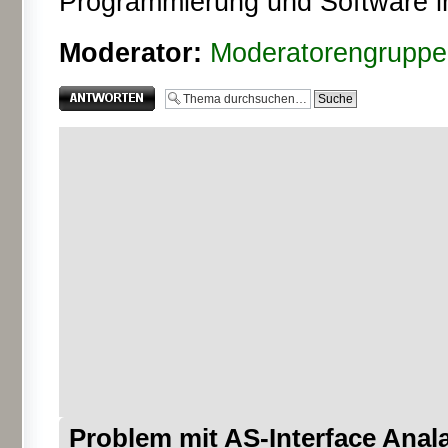
Programmierung und Software i
Moderator:
Moderatorengruppe
Antwort erstellen
Problem mit AS-Interface Anal