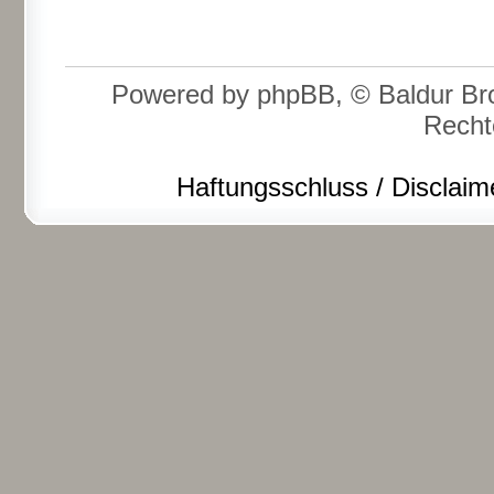
Powered by phpBB, © Baldur Bro
Recht
Haftungsschluss / Disclaim