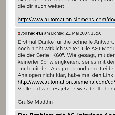
die dir auch weiter:
http://www.automation.siemens.com/dow
von
hsg-fan
am Montag 21. Mai 2007, 15:56
Erstmal Danke für die schnelle Antwort. 
noch nicht wirklich weiter. Die ASI-Mod
die der Serie "K60". Wie gesagt, mit de
keinerlei Schwierigkeiten, sei es mit 
auch mit den Ausgangsmodulen. Leider
Analogen nicht klar, habe mal den Link
http://www.automation.siemens.com/cd/
Vielleicht wird es jetzt etwas deutliche
Grüße Maddin