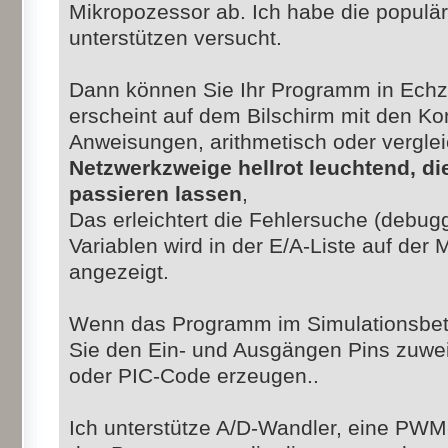
Mikropozessor ab. Ich habe die populä
unterstützen versucht.
Dann können Sie Ihr Programm in Echz
erscheint auf dem Bilschirm mit den Ko
Anweisungen, arithmetisch oder vergle
Netzwerkzweige hellrot leuchtend, di
passieren lassen
,
Das erleichtert die Fehlersuche (debugg
Variablen wird in der E/A-Liste auf der
angezeigt.
Wenn das Programm im Simulationsbetri
Sie den Ein- und Ausgängen Pins zuwe
oder PIC-Code erzeugen..
Ich unterstütze A/D-Wandler, eine PWM