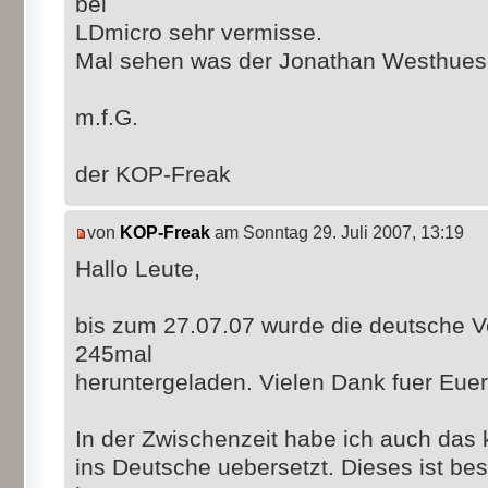
bei
LDmicro sehr vermisse.
Mal sehen was der Jonathan Westhues
m.f.G.
der KOP-Freak
von
KOP-Freak
am Sonntag 29. Juli 2007, 13:19
Hallo Leute,
bis zum 27.07.07 wurde die deutsche V
245mal
heruntergeladen. Vielen Dank fuer Euer
In der Zwischenzeit habe ich auch das 
ins Deutsche uebersetzt. Dieses ist be