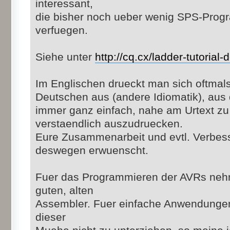
interessant,
die bisher noch ueber wenig SPS-Prog
verfuegen.
Siehe unter
http://cq.cx/ladder-tutorial-
Im Englischen drueckt man sich oftmals
Deutschen aus (andere Idiomatik), aus 
immer ganz einfach, nahe am Urtext zu
verstaendlich auszudruecken.
Eure Zusammenarbeit und evtl. Verbes
deswegen erwuenscht.
Fuer das Programmieren der AVRs nehm
guten, alten
Assembler. Fuer einfache Anwendungen
dieser