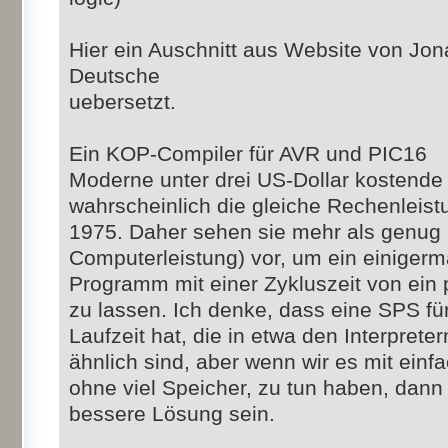
Hier ein Auschnitt aus Website von Jo
Deutsche
uebersetzt.
Ein KOP-Compiler für AVR und PIC16
Moderne unter drei US-Dollar kostend
wahrscheinlich die gleiche Rechenleist
1975. Daher sehen sie mehr als genug 
Computerleistung) vor, um ein einige
Programm mit einer Zykluszeit von ein 
zu lassen. Ich denke, dass eine SPS für
Laufzeit hat, die in etwa den Interprete
ähnlich sind, aber wenn wir es mit einf
ohne viel Speicher, zu tun haben, dann 
bessere Lösung sein.