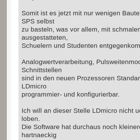
Somit ist es jetzt mit nur wenigen Baute
SPS selbst
zu basteln, was vor allem, mit schmal
ausgestatteten,
Schuelern und Studenten entgegenkom
Analogwertverarbeitung, Pulsweitenmodu
Schnittstellen
sind in den neuen Prozessoren Standar
LDmicro
programmier- und konfigurierbar.
Ich will an dieser Stelle LDmicro nicht
loben.
Die Software hat durchaus noch kleine
hartnaeckig