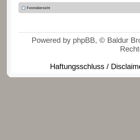
Forenübersicht
Powered by phpBB, © Baldur Bro
Recht
Haftungsschluss / Disclaim