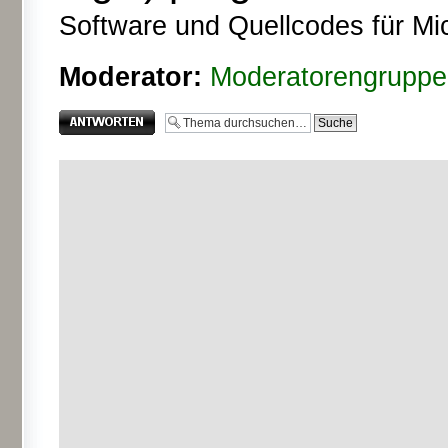
Software und Quellcodes für Mic
Moderator:
Moderatorengruppe
Antwort erstellen