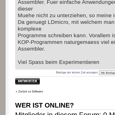
Assembler. Fuer einfache Anwendungen
dieser
Muehe nicht zu unterziehen, so meine i
Da genuegt LDmicro, mit welchem man 
komplexe
Programme schreiben kann. Vorallem i
KOP-Programmen naturgemaess viel ein
Assembler.
Viel Spass beim Experimentieren
Beiträge der letzten Zeit anzeigen:
Antwort erstellen
Zurück zu Software
WER IST ONLINE?