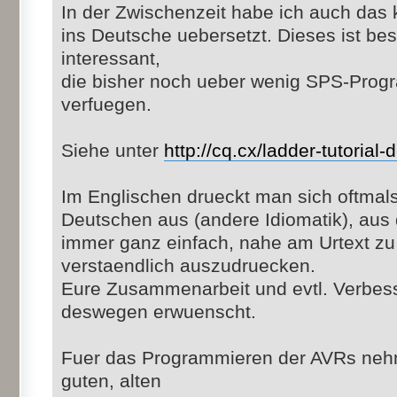
In der Zwischenzeit habe ich auch das 
ins Deutsche uebersetzt. Dieses ist be
interessant,
die bisher noch ueber wenig SPS-Prog
verfuegen.
Siehe unter
http://cq.cx/ladder-tutorial-
Im Englischen drueckt man sich oftmals
Deutschen aus (andere Idiomatik), aus 
immer ganz einfach, nahe am Urtext zu
verstaendlich auszudruecken.
Eure Zusammenarbeit und evtl. Verbes
deswegen erwuenscht.
Fuer das Programmieren der AVRs nehm
guten, alten