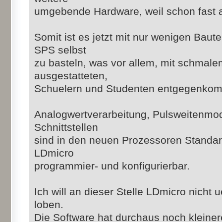
umgebende Hardware, weil schon fast alle
Somit ist es jetzt mit nur wenigen Baute
SPS selbst
zu basteln, was vor allem, mit schmal
ausgestatteten,
Schuelern und Studenten entgegenkom
Analogwertverarbeitung, Pulsweitenmodu
Schnittstellen
sind in den neuen Prozessoren Standar
LDmicro
programmier- und konfigurierbar.
Ich will an dieser Stelle LDmicro nicht
loben.
Die Software hat durchaus noch kleine