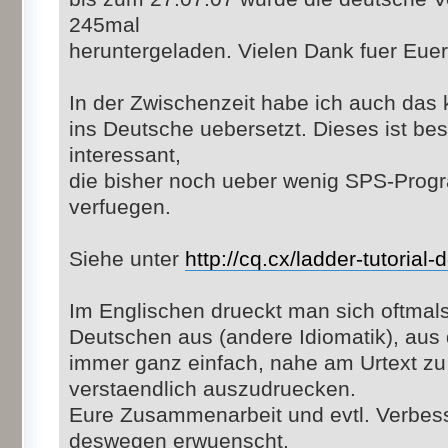
245mal
heruntergeladen. Vielen Dank fuer Euer
In der Zwischenzeit habe ich auch das 
ins Deutsche uebersetzt. Dieses ist be
interessant,
die bisher noch ueber wenig SPS-Prog
verfuegen.
Siehe unter
http://cq.cx/ladder-tutorial-
Im Englischen drueckt man sich oftmals
Deutschen aus (andere Idiomatik), aus 
immer ganz einfach, nahe am Urtext zu
verstaendlich auszudruecken.
Eure Zusammenarbeit und evtl. Verbes
deswegen erwuenscht.