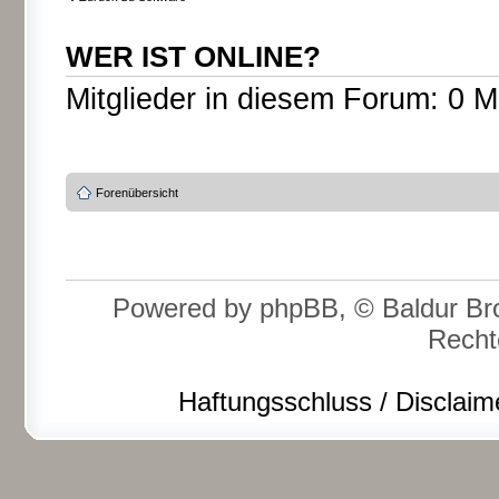
WER IST ONLINE?
Mitglieder in diesem Forum: 0 M
Forenübersicht
Powered by phpBB, © Baldur Bro
Recht
Haftungsschluss / Disclaim