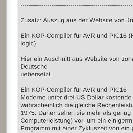
------------------------------------------------------
Zusatz: Auszug aus der Website von 
Ein KOP-Compiler für AVR und PIC16 (
logic)
Hier ein Auschnitt aus Website von Jo
Deutsche
uebersetzt.
Ein KOP-Compiler für AVR und PIC16
Moderne unter drei US-Dollar kostend
wahrscheinlich die gleiche Rechenleist
1975. Daher sehen sie mehr als genug 
Computerleistung) vor, um ein einige
Programm mit einer Zykluszeit von ein 