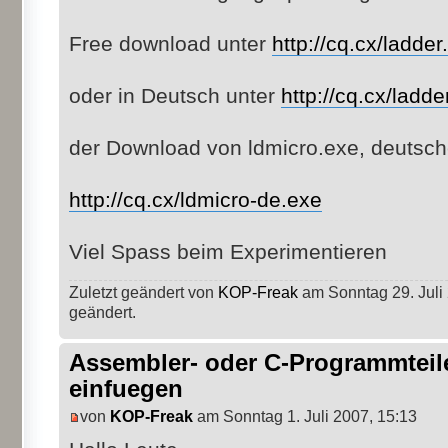
Free download unter
http://cq.cx/ladder.
oder in Deutsch unter
http://cq.cx/ladde
der Download von ldmicro.exe, deutsch
http://cq.cx/ldmicro-de.exe
Viel Spass beim Experimentieren
Zuletzt geändert von
KOP-Freak
am Sonntag 29. Juli 
geändert.
Assembler- oder C-Programmteil
einfuegen
von
KOP-Freak
am Sonntag 1. Juli 2007, 15:13