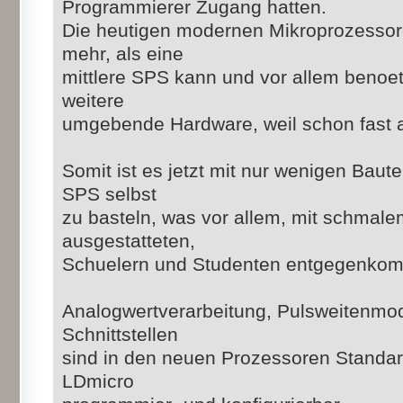
Programmierer Zugang hatten.
Die heutigen modernen Mikroprozessor
mehr, als eine
mittlere SPS kann und vor allem benoe
weitere
umgebende Hardware, weil schon fast alle
Somit ist es jetzt mit nur wenigen Baute
SPS selbst
zu basteln, was vor allem, mit schmal
ausgestatteten,
Schuelern und Studenten entgegenkom
Analogwertverarbeitung, Pulsweitenmodu
Schnittstellen
sind in den neuen Prozessoren Standar
LDmicro