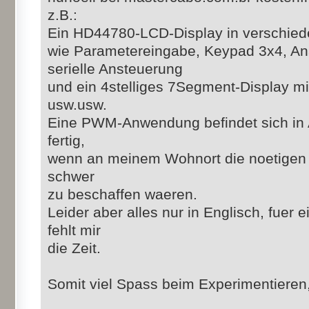
z.B.:
Ein HD44780-LCD-Display in verschied
wie Parametereingabe, Keypad 3x4, An
serielle Ansteuerung
und ein 4stelliges 7Segment-Display m
usw.usw.
Eine PWM-Anwendung befindet sich in 
fertig,
wenn an meinem Wohnort die noetigen
schwer
zu beschaffen waeren.
Leider aber alles nur in Englisch, fuer
fehlt mir
die Zeit.
Somit viel Spass beim Experimentieren,