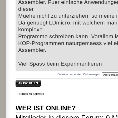
Assembler. Fuer einfache Anwendungen
dieser
Muehe nicht zu unterziehen, so meine i
Da genuegt LDmicro, mit welchem man 
komplexe
Programme schreiben kann. Vorallem i
KOP-Programmen naturgemaess viel ein
Assembler.
Viel Spass beim Experimentieren
Beiträge der letzten Zeit anzeigen:
Antwort erstellen
Zurück zu Software
WER IST ONLINE?