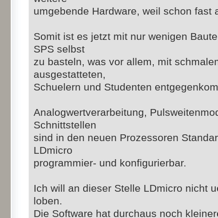
umgebende Hardware, weil schon fast alle
Somit ist es jetzt mit nur wenigen Baute
SPS selbst
zu basteln, was vor allem, mit schmal
ausgestatteten,
Schuelern und Studenten entgegenkom
Analogwertverarbeitung, Pulsweitenmodu
Schnittstellen
sind in den neuen Prozessoren Standar
LDmicro
programmier- und konfigurierbar.
Ich will an dieser Stelle LDmicro nicht
loben.
Die Software hat durchaus noch kleine