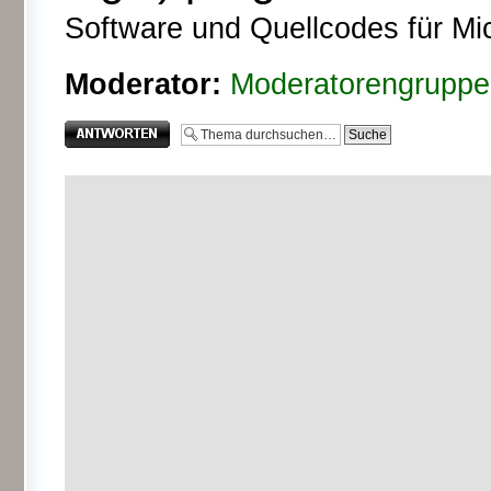
Software und Quellcodes für Mic
Moderator:
Moderatorengruppe
Antwort erstellen