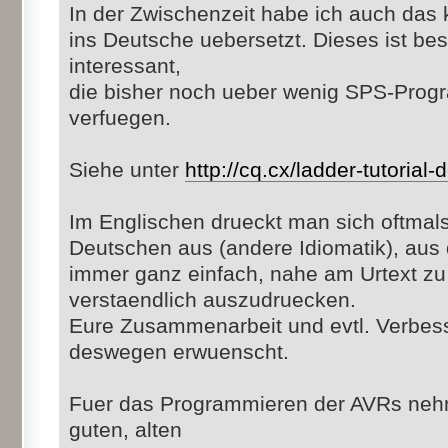
In der Zwischenzeit habe ich auch das 
ins Deutsche uebersetzt. Dieses ist be
interessant,
die bisher noch ueber wenig SPS-Prog
verfuegen.
Siehe unter
http://cq.cx/ladder-tutorial-
Im Englischen drueckt man sich oftmals
Deutschen aus (andere Idiomatik), aus 
immer ganz einfach, nahe am Urtext zu
verstaendlich auszudruecken.
Eure Zusammenarbeit und evtl. Verbes
deswegen erwuenscht.
Fuer das Programmieren der AVRs nehm
guten, alten