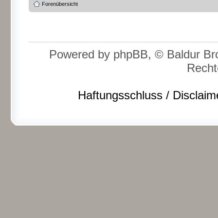
Forenübersicht
Powered by phpBB, © Baldur Bro
Recht
Haftungsschluss / Disclaim