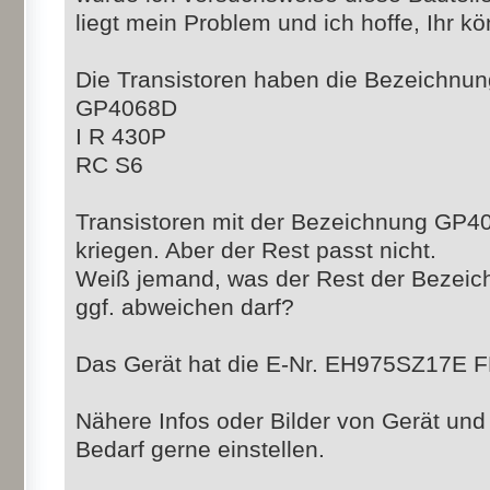
liegt mein Problem und ich hoffe, Ihr kö
Die Transistoren haben die Bezeichnun
GP4068D
I R 430P
RC S6
Transistoren mit der Bezeichnung GP4
kriegen. Aber der Rest passt nicht.
Weiß jemand, was der Rest der Bezeic
ggf. abweichen darf?
Das Gerät hat die E-Nr. EH975SZ17E 
Nähere Infos oder Bilder von Gerät und
Bedarf gerne einstellen.