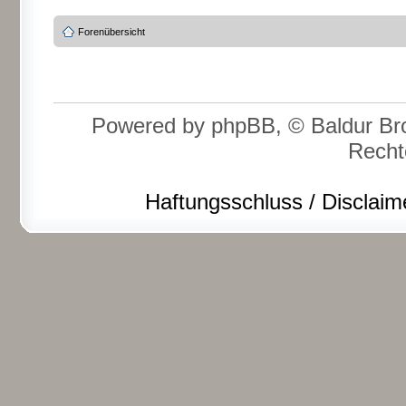
Forenübersicht
Powered by phpBB, © Baldur Bro
Recht
Haftungsschluss / Disclaim