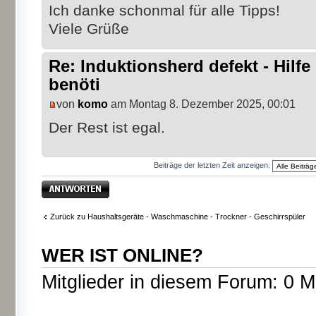
Ich danke schonmal für alle Tipps!
Viele Grüße
Re: Induktionsherd defekt - Hilfe
benöti
von
komo
am Montag 8. Dezember 2025, 00:01
Der Rest ist egal.
Beiträge der letzten Zeit anzeigen:
Antwort erstellen
Zurück zu Haushaltsgeräte - Waschmaschine - Trockner - Geschirrspüler
WER IST ONLINE?
Mitglieder in diesem Forum: 0 M