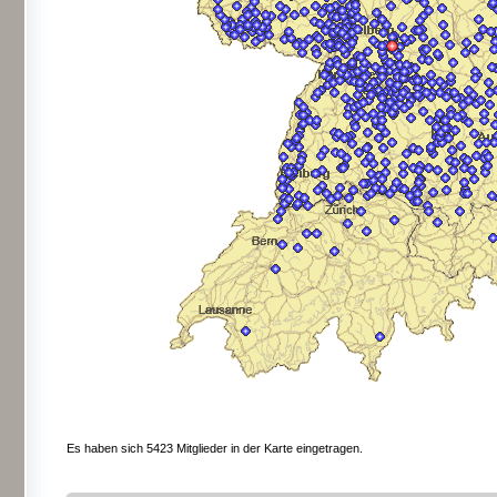
Es haben sich 5423 Mitglieder in der Karte eingetragen.